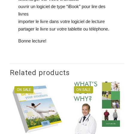
ouvrir un logiciel de type “iBook” pour lire des
livres
importer le livre dans votre logiciel de lecture
partager le livre sur votre tablette ou téléphone.
Bonne lecture!
Related products
ON SALE
ON SALE