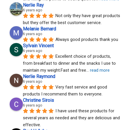
Nerlie Ray
6 years ago
Not only they have great products 
but they offer the best customer service.
Melanie Bernard
6 years ago
Always good products thank you
Sylvain Vincent
6 years ago
Excellent choice of products, 
from breakfast to dinner and the snacks I use to 
maintain my weight.Fast and free
... 
read more
Nerlie Raymond
6 years ago
Very fast service and good 
products I recommend them to everyone.
Christine Sirois
6 years ago
I have used these products for 
several years as needed and they are delicious and 
effective.