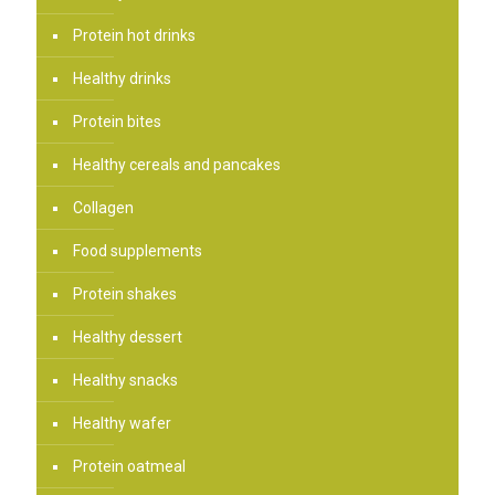
Protein hot drinks
Healthy drinks
Protein bites
Healthy cereals and pancakes
Collagen
Food supplements
Protein shakes
Healthy dessert
Healthy snacks
Healthy wafer
Protein oatmeal