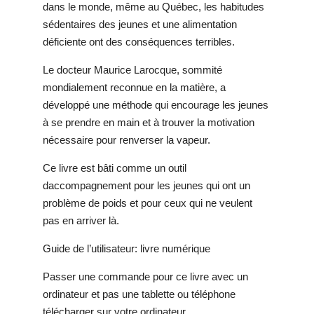
dans le monde, même au Québec, les habitudes
sédentaires des jeunes et une alimentation
déficiente ont des conséquences terribles.
Le docteur Maurice Larocque, sommité
mondialement reconnue en la matière, a
développé une méthode qui encourage les jeunes
à se prendre en main et à trouver la motivation
nécessaire pour renverser la vapeur.
Ce livre est bâti comme un outil
daccompagnement pour les jeunes qui ont un
problème de poids et pour ceux qui ne veulent
pas en arriver là.
Guide de l’utilisateur: livre numérique
Passer une commande pour ce livre avec un
ordinateur et pas une tablette ou téléphone
télécharger sur votre ordinateur