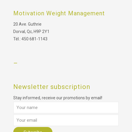
Motivation Weight Management
20 Ave. Guthrie
Dorval, Qc, H9P 2Y1
Tél.: 450 681-1143
–
Newsletter subscription
Stay informed, receive our promotions by email!