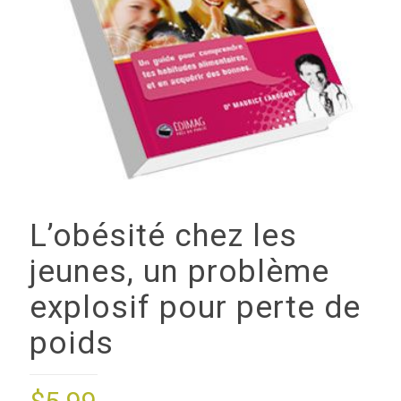
L’obésité chez les
jeunes, un problème
explosif pour perte de
poids